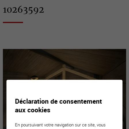
10263592
Déclaration de consentement
aux cookies
En poursuivant votre navigation sur ce site, vous