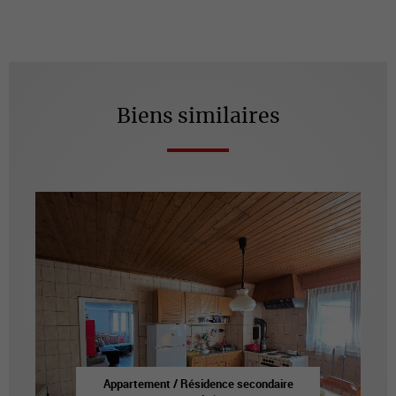
Biens similaires
Appartement / Résidence secondaire