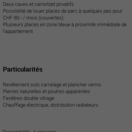
Deux caves et carnotzet privatifs
Possibilité de louer places de parc à quelques pas pour
CHF 80.- / mois (couvertes)
Plusieurs places en zone bleue à proximité immédiate de
l'appartement
Particularités
Revêtement sols carrelage et plancher vernis
Pierres naturelles et poutres apparentes
Fenêtres double vitrage
Chauffage électrique, distribution radiateurs
Disponibilité : à convenir