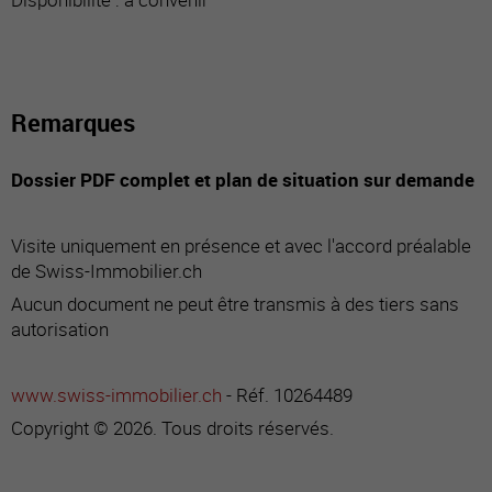
Remarques
Dossier PDF complet et plan de situation sur demande
Visite uniquement en présence et avec l'accord préalable
de Swiss-Immobilier.ch
Aucun document ne peut être transmis à des tiers sans
autorisation
www.swiss-immobilier.ch
- Réf. 10264489
Copyright © 2026. Tous droits réservés.