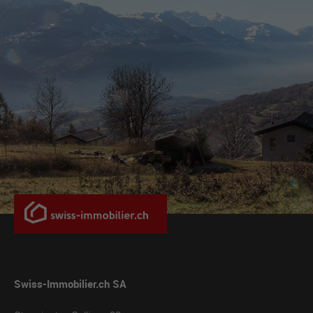
Swiss-Immobilier.ch SA