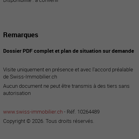
Remarques
Dossier PDF complet et plan de situation sur demande
Visite uniquement en présence et avec l'accord préalable
de Swiss-Immobilier.ch
Aucun document ne peut être transmis à des tiers sans
autorisation
www.swiss-immobilier.ch
- Réf. 10264489
Copyright © 2026. Tous droits réservés.