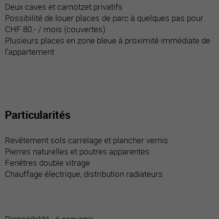
Deux caves et carnotzet privatifs
Possibilité de louer places de parc à quelques pas pour
CHF 80.- / mois (couvertes)
Plusieurs places en zone bleue à proximité immédiate de
l'appartement
Particularités
Revêtement sols carrelage et plancher vernis
Pierres naturelles et poutres apparentes
Fenêtres double vitrage
Chauffage électrique, distribution radiateurs
Disponibilité : à convenir