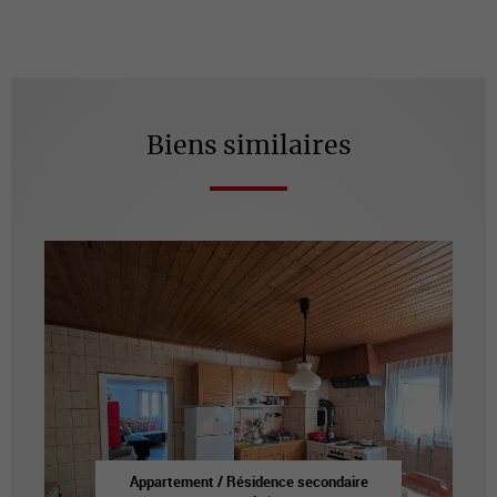
Biens similaires
Appartement / Résidence secondaire