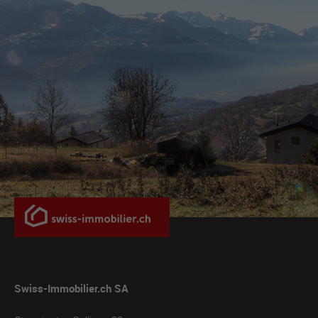
Swiss-Immobilier.ch SA