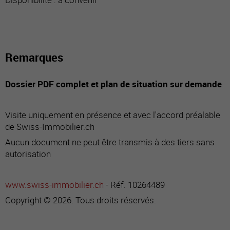
Remarques
Dossier PDF complet et plan de situation sur demande
Visite uniquement en présence et avec l'accord préalable
de Swiss-Immobilier.ch
Aucun document ne peut être transmis à des tiers sans
autorisation
www.swiss-immobilier.ch
- Réf. 10264489
Copyright © 2026. Tous droits réservés.