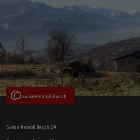
Swiss-Immobilier.ch SA