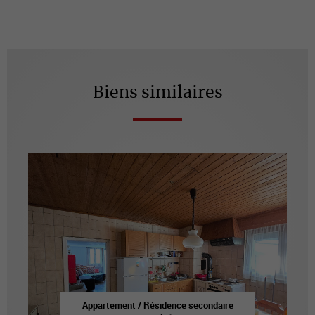
Biens similaires
Appartement / Résidence secondaire