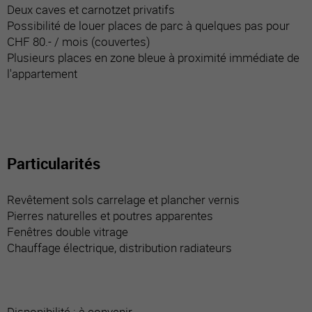
Deux caves et carnotzet privatifs
Possibilité de louer places de parc à quelques pas pour
CHF 80.- / mois (couvertes)
Plusieurs places en zone bleue à proximité immédiate de
l'appartement
Particularités
Revêtement sols carrelage et plancher vernis
Pierres naturelles et poutres apparentes
Fenêtres double vitrage
Chauffage électrique, distribution radiateurs
Disponibilité : à convenir