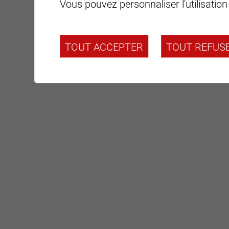
Vous pouvez personnaliser l'utilisation
TOUT ACCEPTER
TOUT REFUS