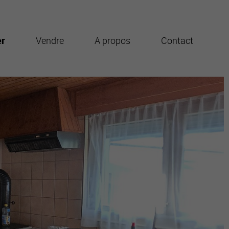
er
Vendre
A propos
Contact