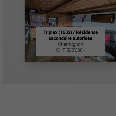
Triplex (1632) / Résidence
secondaire autorisée
Chermignon
CHF 500'000.-