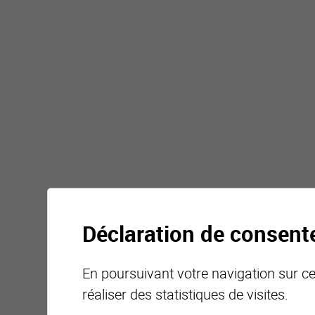
Déclaration de consen
En poursuivant votre navigation sur ce 
réaliser des statistiques de visites.