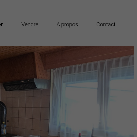
er
Vendre
A propos
Contact