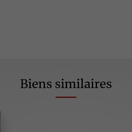
Biens similaires