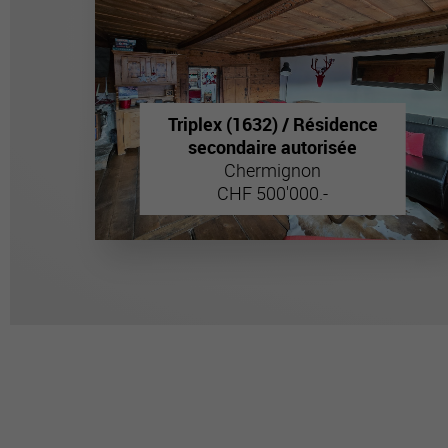
Triplex (1632) / Résidence
secondaire autorisée
Chermignon
CHF 500'000.-