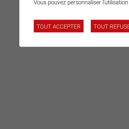
Vous pouvez personnaliser l'utilisation
TOUT ACCEPTER
TOUT REFUS