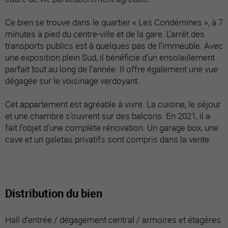
Ce bien se trouve dans le quartier « Les Condémines », à 7
minutes à pied du centre-ville et de la gare. L’arrêt des
transports publics est à quelques pas de l’immeuble. Avec
une exposition plein Sud, il bénéficie d’un ensoleillement
parfait tout au long de l’année. Il offre également une vue
dégagée sur le voisinage verdoyant.
Cet appartement est agréable à vivre. La cuisine, le séjour
et une chambre s’ouvrent sur des balcons. En 2021, il a
fait l’objet d’une complète rénovation. Un garage box, une
cave et un galetas privatifs sont compris dans la vente.
Distribution du bien
Hall d’entrée / dégagement central / armoires et étagères