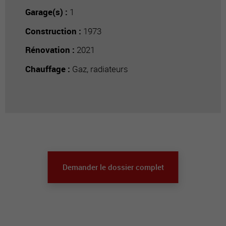
Garage(s) :
1
Construction :
1973
Rénovation :
2021
Chauffage :
Gaz, radiateurs
Demander le dossier complet