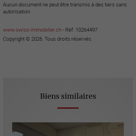
Aucun document ne peut être transmis à des tiers sans
autorisation
www.swiss-immobilier.ch
- Réf. 10264497
Copyright © 2026. Tous droits réservés.
Biens similaires