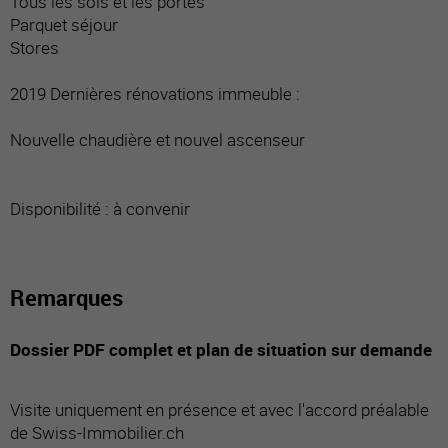
Tous les sols et les portes
Parquet séjour
Stores
2019 Dernières rénovations immeuble :
Nouvelle chaudière et nouvel ascenseur
Disponibilité : à convenir
Remarques
Dossier PDF complet et plan de situation sur demande
Visite uniquement en présence et avec l'accord préalable
de Swiss-Immobilier.ch