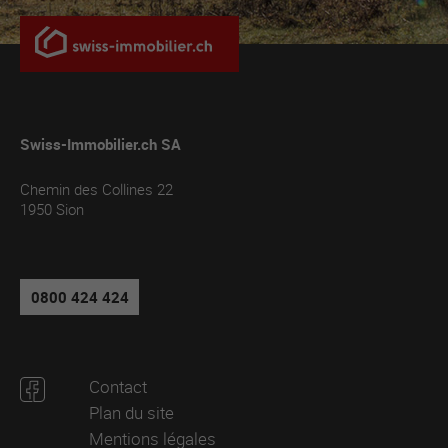
Swiss-Immobilier.ch SA
Chemin des Collines 22
1950
Sion
0800 424 424
Contact
Plan du site
Mentions légales