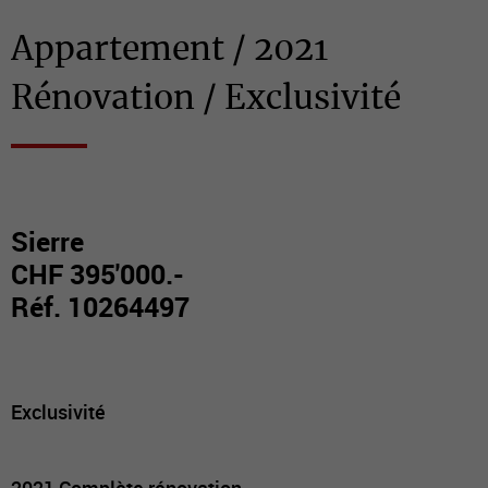
Appartement / 2021
Rénovation / Exclusivité
Sierre
CHF 395'000.-
Réf. 10264497
Exclusivité
2021 Complète rénovation