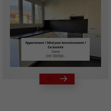
Appartement / Idéal pour investissement /
Exclusivité
Sierre
CHF 350'000.-