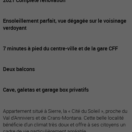
Ensoleillement parfait, vue dégagée sur le voisinage
verdoyant
7 minutes à pied du centre-ville et de la gare CFF
Deux balcons
Cave, galetas et garage box privatifs
Appartement situé à Sierre, la « Cité du Soleil », proche du
Val d’Anniviers et de Crans-Montana. Cette belle localité
bénéficie d’un climat très doux et offre à ses citoyens un
cadre de vie particulièrement agréable.