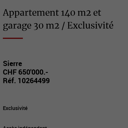
Appartement 140 m2 et
garage 30 m2 / Exclusivité
Sierre
CHF 650'000.-
Réf. 10264499
Exclusivité
Accès indépendant