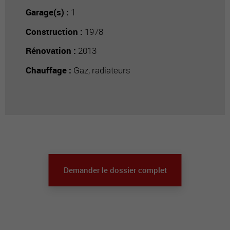
Garage(s) :
1
Construction :
1978
Rénovation :
2013
Chauffage :
Gaz, radiateurs
Demander le dossier complet