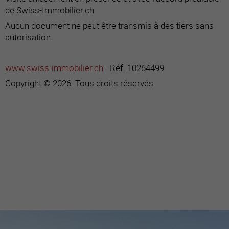
de Swiss-Immobilier.ch
Aucun document ne peut être transmis à des tiers sans
autorisation
www.swiss-immobilier.ch
- Réf. 10264499
Copyright © 2026. Tous droits réservés.