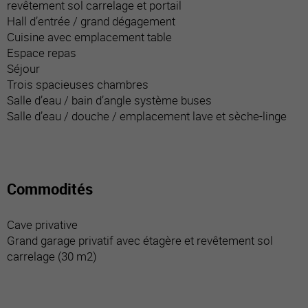
revêtement sol carrelage et portail
Hall d’entrée / grand dégagement
Cuisine avec emplacement table
Espace repas
Séjour
Trois spacieuses chambres
Salle d’eau / bain d’angle système buses
Salle d’eau / douche / emplacement lave et sèche-linge
Commodités
Cave privative
Grand garage privatif avec étagère et revêtement sol
carrelage (30 m2)