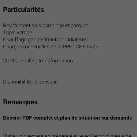
Particularités
Revêtement sols carrelage et parquet
Triple vitrage
Chauffage gaz, distribution radiateurs
Charges mensuelles de la PPE : CHF 527.-
2013 Complète transformation
Disponibilité : à convenir
Remarques
Dossier PDF complet et plan de situation sur demande
Visite uniquement en présence et avec l'accord préalable