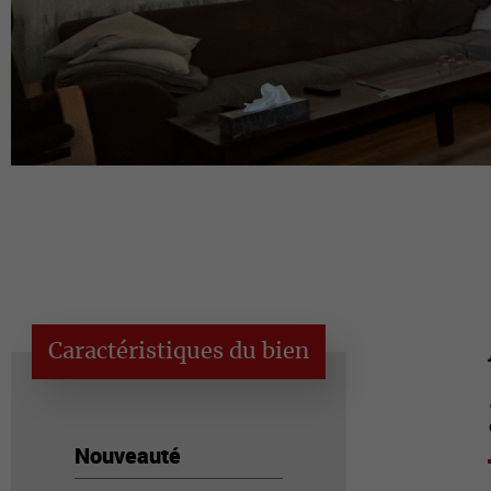
Caractéristiques du bien
Nouveauté