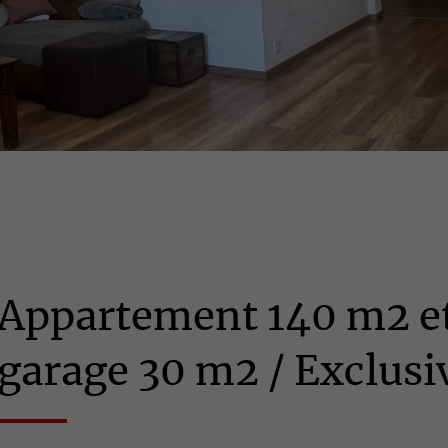
Appartement 140 m2 e
garage 30 m2 / Exclusi