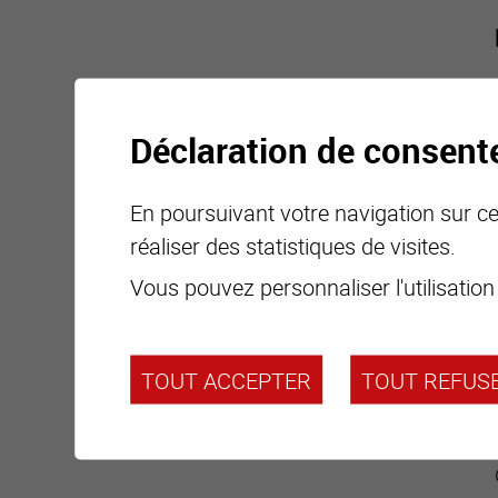
Déclaration de consen
En poursuivant votre navigation sur ce 
réaliser des statistiques de visites.
Vous pouvez personnaliser l'utilisation
TOUT ACCEPTER
TOUT REFUS