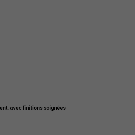
nt, avec finitions soignées