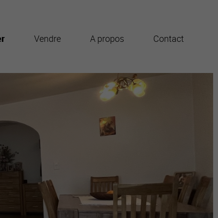
er
Vendre
A propos
Contact