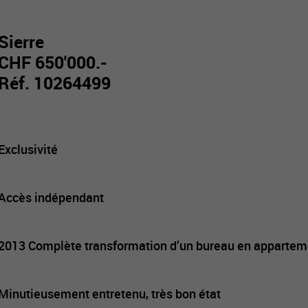
Sierre
CHF 650'000.-
Réf. 10264499
Exclusivité
Accès indépendant
2013 Complète transformation d’un bureau en apparteme
Minutieusement entretenu, très bon état