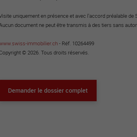
Visite uniquement en présence et avec l'accord préalable de
Aucun document ne peut être transmis à des tiers sans autor
www.swiss-immobilier.ch
- Réf. 10264499
Copyright © 2026. Tous droits réservés.
Demander le dossier complet