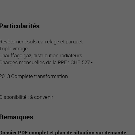
Particularités
Revêtement sols carrelage et parquet
Triple vitrage
Chauffage gaz, distribution radiateurs
Charges mensuelles de la PPE : CHF 527.-
2013 Complète transformation
Disponibilité : à convenir
Remarques
Dossier PDF complet et plan de situation sur demande