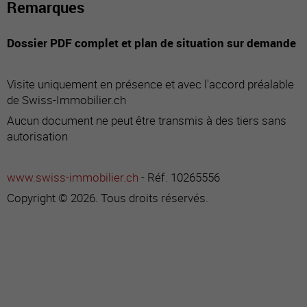
Remarques
Dossier PDF complet et plan de situation sur demande
Visite uniquement en présence et avec l'accord préalable
de Swiss-Immobilier.ch
Aucun document ne peut être transmis à des tiers sans
autorisation
www.swiss-immobilier.ch
- Réf. 10265556
Copyright © 2026. Tous droits réservés.