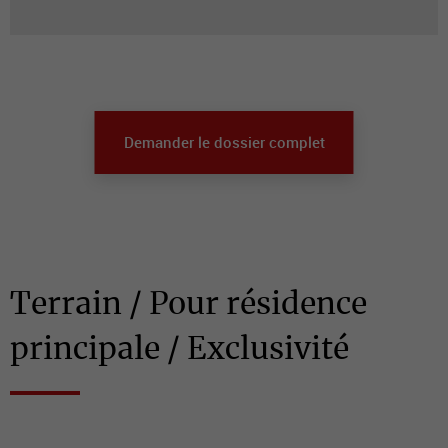
Demander le dossier complet
Terrain / Pour résidence
principale / Exclusivité