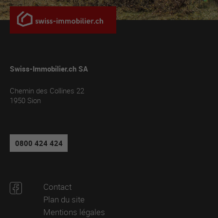
Swiss-Immobilier.ch SA
Chemin des Collines 22
1950
Sion
0800 424 424
Contact
Plan du site
Mentions légales