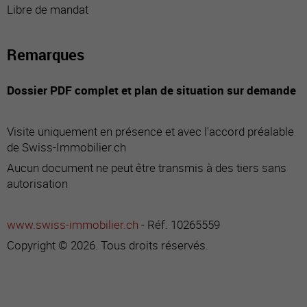
Libre de mandat
Remarques
Dossier PDF complet et plan de situation sur demande
Visite uniquement en présence et avec l'accord préalable
de Swiss-Immobilier.ch
Aucun document ne peut être transmis à des tiers sans
autorisation
www.swiss-immobilier.ch
- Réf. 10265559
Copyright © 2026. Tous droits réservés.