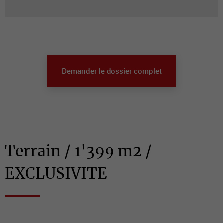
Demander le dossier complet
Terrain / 1'399 m2 /
EXCLUSIVITE