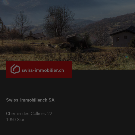
Swiss-Immobilier.ch SA
Chemin des Collines 22
1950
Sion