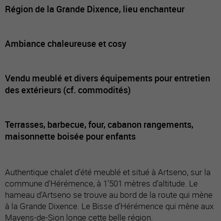
Région de la Grande Dixence, lieu enchanteur
Ambiance chaleureuse et cosy
Vendu meublé et divers équipements pour entretien
des extérieurs (cf. commodités)
Terrasses, barbecue, four, cabanon rangements,
maisonnette boisée pour enfants
Authentique chalet d’été meublé et situé à Artseno, sur la
commune d’Hérémence, à 1’501 mètres d’altitude. Le
hameau d’Artseno se trouve au bord de la route qui mène
à la Grande Dixence. Le Bisse d’Hérémence qui mène aux
Mayens-de-Sion longe cette belle région.