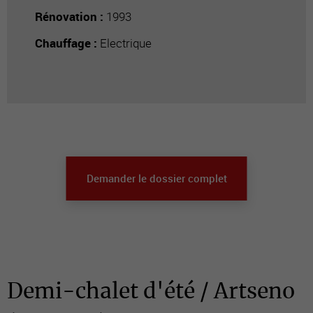
Rénovation :
1993
Chauffage :
Electrique
Demander le dossier complet
Demi-chalet d'été / Artseno