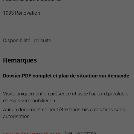
1993 Rénovation
Disponibilité : de suite
Remarques
Dossier PDF complet et plan de situation sur demande
Visite uniquement en présence et avec l'accord préalable
de Swiss-Immobilier.ch
Aucun document ne peut être transmis à des tiers sans
autorisation