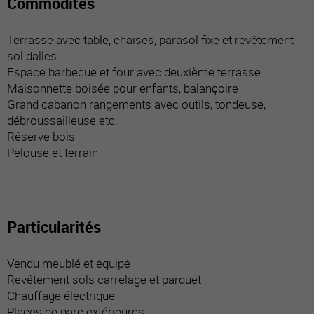
Commodités
Terrasse avec table, chaises, parasol fixe et revêtement
sol dalles
Espace barbecue et four avec deuxième terrasse
Maisonnette boisée pour enfants, balançoire
Grand cabanon rangements avec outils, tondeuse,
débroussailleuse etc.
Réserve bois
Pelouse et terrain
Particularités
Vendu meublé et équipé
Revêtement sols carrelage et parquet
Chauffage électrique
Places de parc extérieures