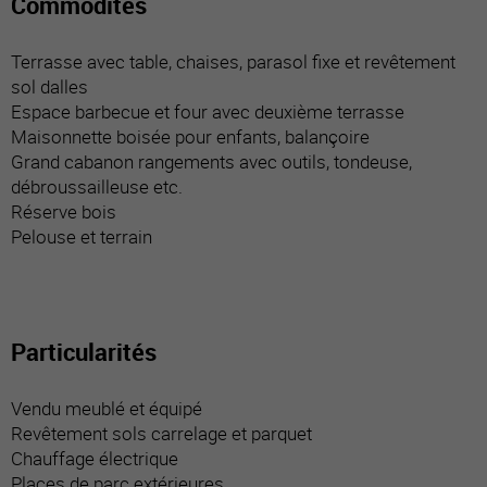
Commodités
Terrasse avec table, chaises, parasol fixe et revêtement
sol dalles
Espace barbecue et four avec deuxième terrasse
Maisonnette boisée pour enfants, balançoire
Grand cabanon rangements avec outils, tondeuse,
débroussailleuse etc.
Réserve bois
Pelouse et terrain
Particularités
Vendu meublé et équipé
Revêtement sols carrelage et parquet
Chauffage électrique
Places de parc extérieures