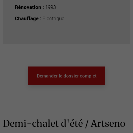
Rénovation :
1993
Chauffage :
Electrique
Demander le dossier complet
Demi-chalet d'été / Artseno