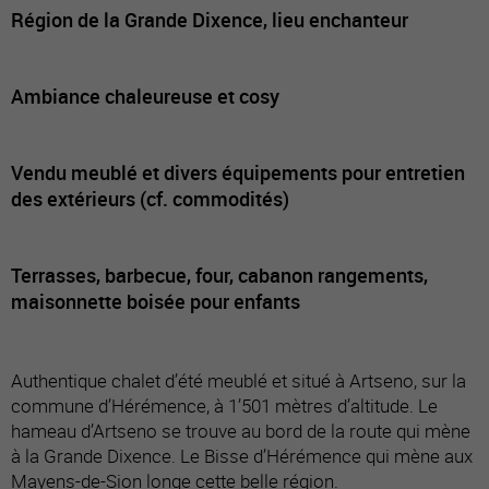
Région de la Grande Dixence, lieu enchanteur
Ambiance chaleureuse et cosy
Vendu meublé et divers équipements pour entretien
des extérieurs (cf. commodités)
Terrasses, barbecue, four, cabanon rangements,
maisonnette boisée pour enfants
Authentique chalet d’été meublé et situé à Artseno, sur la
commune d’Hérémence, à 1’501 mètres d’altitude. Le
hameau d’Artseno se trouve au bord de la route qui mène
à la Grande Dixence. Le Bisse d’Hérémence qui mène aux
Mayens-de-Sion longe cette belle région.