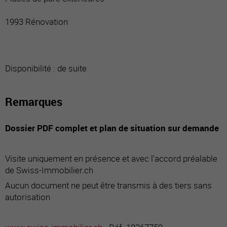
1993 Rénovation
Disponibilité : de suite
Remarques
Dossier PDF complet et plan de situation sur demande
Visite uniquement en présence et avec l'accord préalable
de Swiss-Immobilier.ch
Aucun document ne peut être transmis à des tiers sans
autorisation