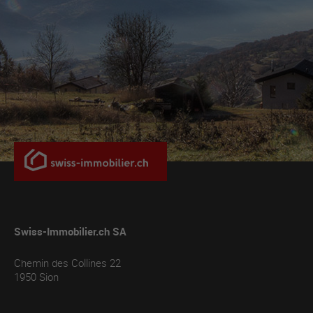
Swiss-Immobilier.ch SA
Chemin des Collines 22
1950
Sion