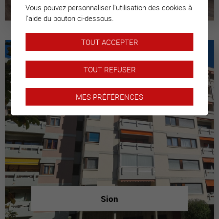
Vous pouvez personnaliser l'utilisation des cookies à
l'aide du bouton ci-dessous.
TOUT ACCEPTER
TOUT REFUSER
MES PRÉFÉRENCES
Sion