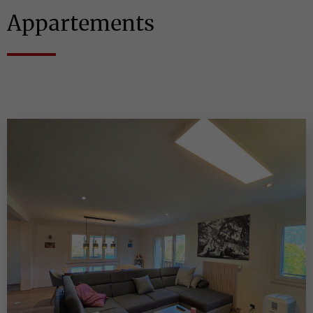
Appartements