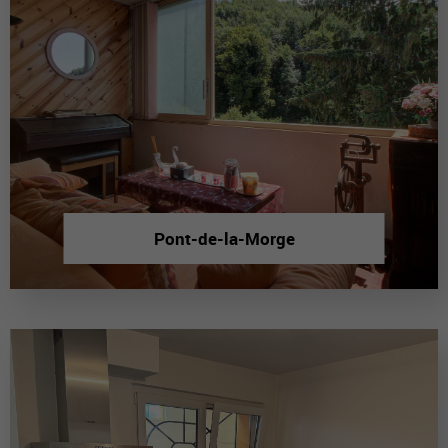
Pont-de-la-Morge