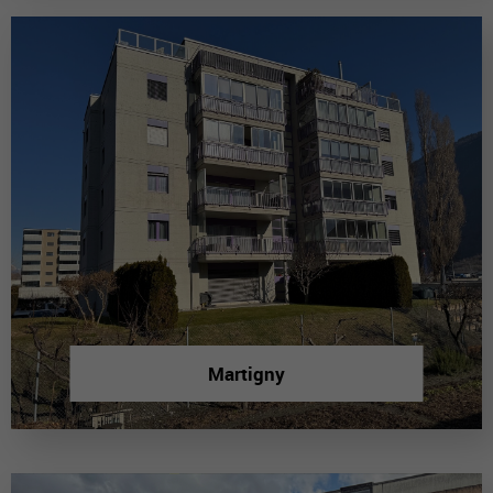
Martigny