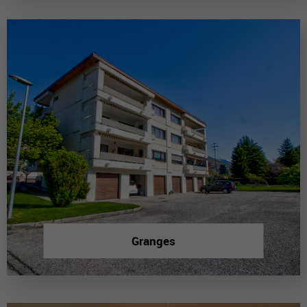
Granges