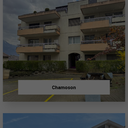
Chamoson