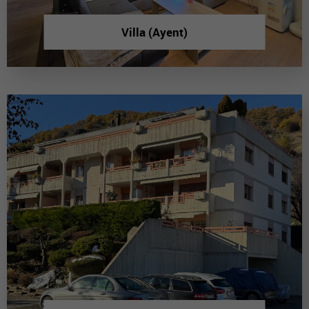
Villa (Ayent)