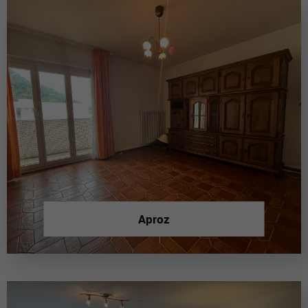
Aproz