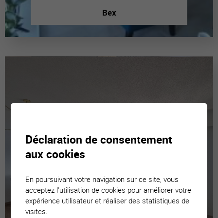
Bex
Déclaration de consentement
aux cookies
En poursuivant votre navigation sur ce site, vous
acceptez l'utilisation de cookies pour améliorer votre
expérience utilisateur et réaliser des statistiques de
visites.
Luc (Ayent)