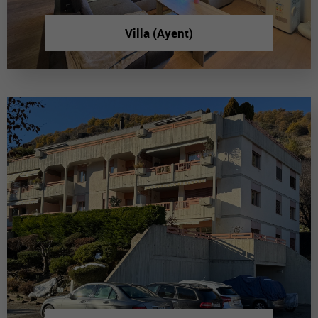
Villa (Ayent)