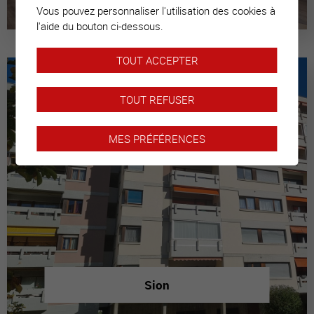
Vous pouvez personnaliser l'utilisation des cookies à
l'aide du bouton ci-dessous.
TOUT ACCEPTER
TOUT REFUSER
MES PRÉFÉRENCES
Sion