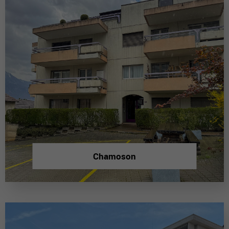
Chamoson