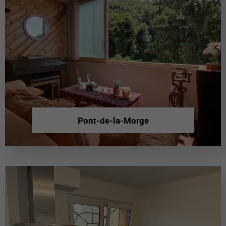
Pont-de-la-Morge