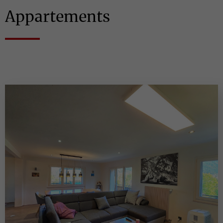
Appartements