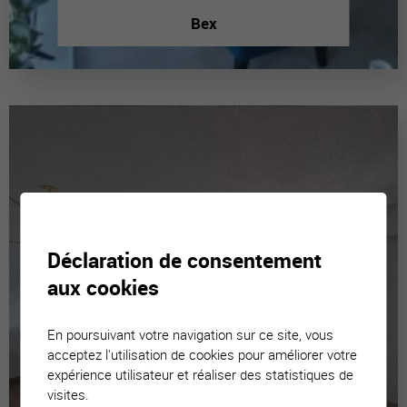
Bex
Déclaration de consentement
aux cookies
En poursuivant votre navigation sur ce site, vous
acceptez l'utilisation de cookies pour améliorer votre
expérience utilisateur et réaliser des statistiques de
visites.
Luc (Ayent)