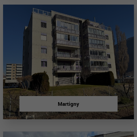
Martigny