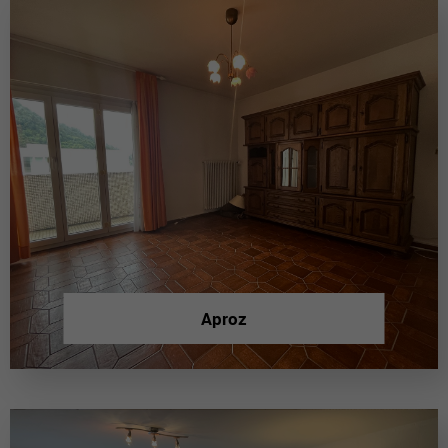
Aproz