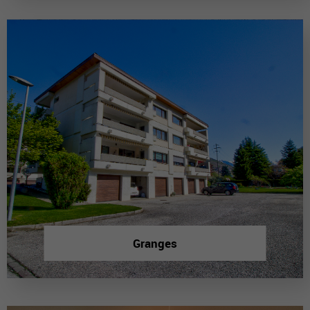
Granges