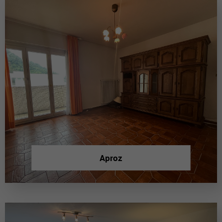
Aproz