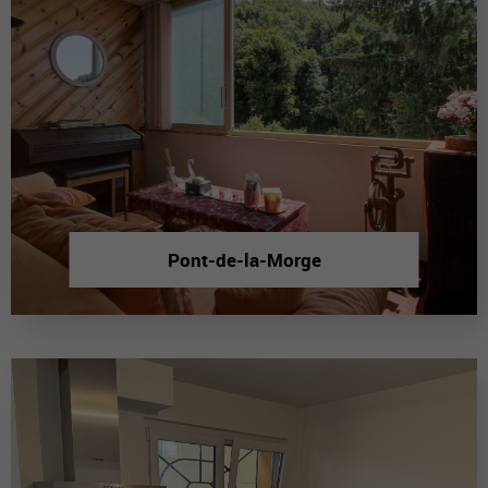
Pont-de-la-Morge