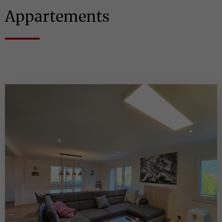
Appartements