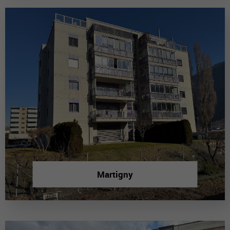
Martigny