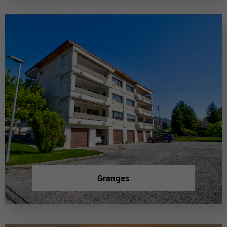
Granges