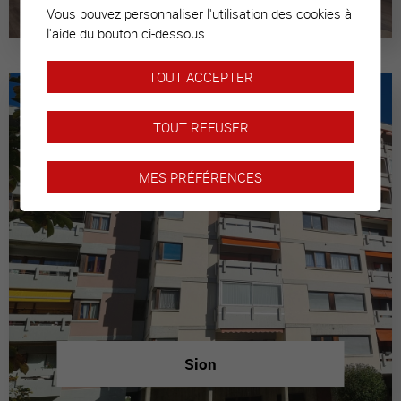
Vous pouvez personnaliser l'utilisation des cookies à
l'aide du bouton ci-dessous.
TOUT ACCEPTER
TOUT REFUSER
MES PRÉFÉRENCES
Sion