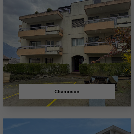
Chamoson