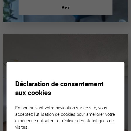
Bex
Déclaration de consentement
aux cookies
En poursuivant votre navigation sur ce site, vous
acceptez l'utilisation de cookies pour améliorer votre
expérience utilisateur et réaliser des statistiques de
visites.
Luc (Ayent)