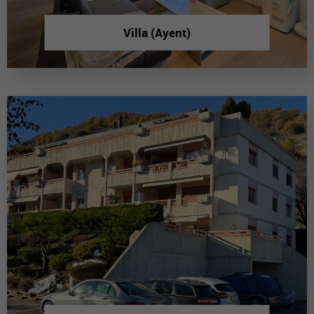
Villa (Ayent)