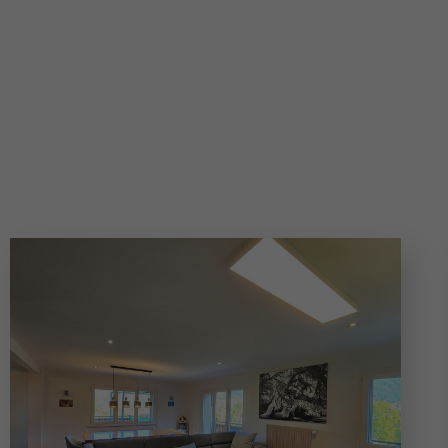
Appartements