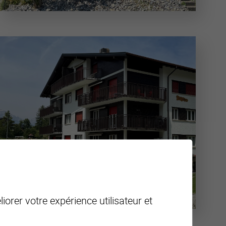
iorer votre expérience utilisateur et