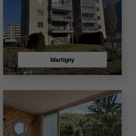
Martigny