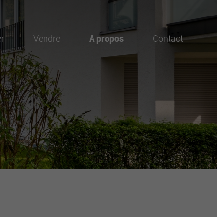
er
Vendre
A propos
Contact