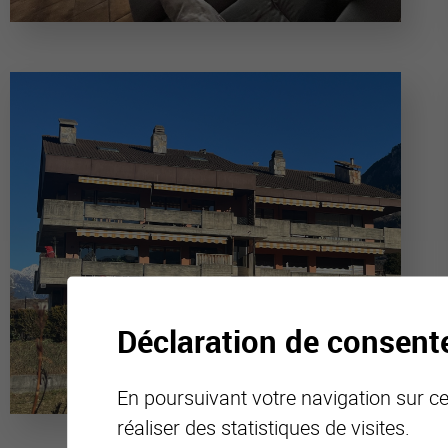
Déclaration de consen
En poursuivant votre navigation sur ce 
réaliser des statistiques de visites.