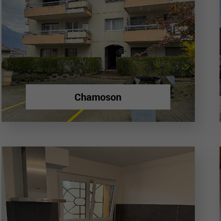
Chamoson