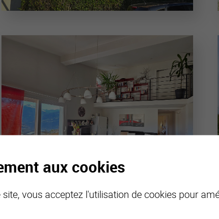
tement aux cookies
site, vous acceptez l'utilisation de cookies pour amél