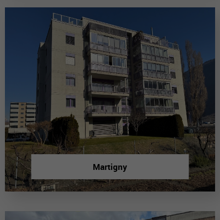
Martigny