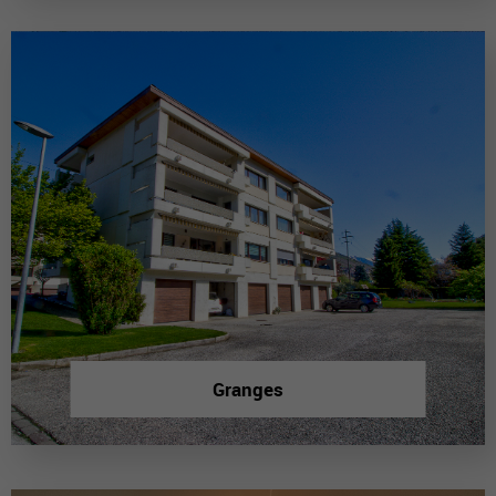
Granges