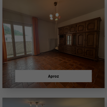
Aproz