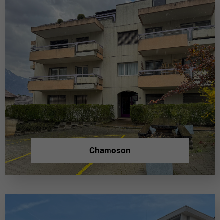
Chamoson