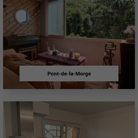
Pont-de-la-Morge