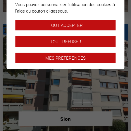
Vous pouvez personnaliser l'utilisation des cookies à
l'aide du bouton ci-dessous.
TOUT ACCEPTER
TOUT REFUSER
MES PRÉFÉRENCES
Sion