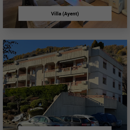
Villa (Ayent)