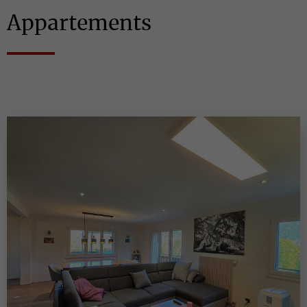
Appartements