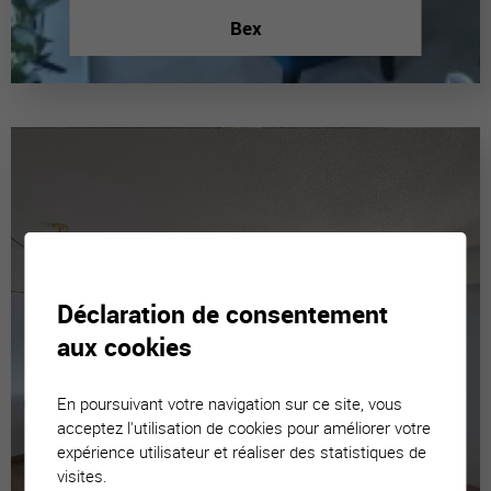
Bex
Déclaration de consentement
aux cookies
En poursuivant votre navigation sur ce site, vous
acceptez l'utilisation de cookies pour améliorer votre
expérience utilisateur et réaliser des statistiques de
visites.
Luc (Ayent)