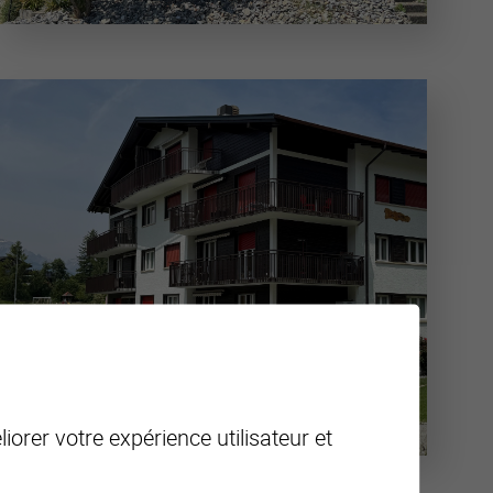
iorer votre expérience utilisateur et