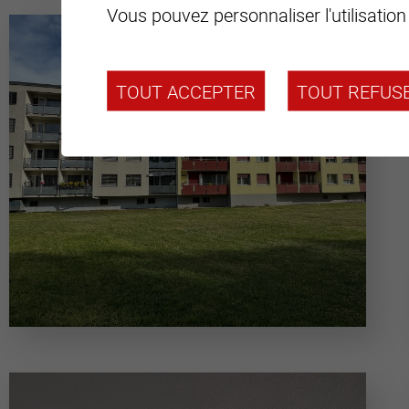
Vous pouvez personnaliser l'utilisation
TOUT ACCEPTER
TOUT REFUS