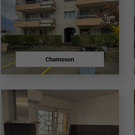
Chamoson