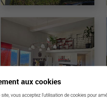
tement aux cookies
site, vous acceptez l'utilisation de cookies pour amél