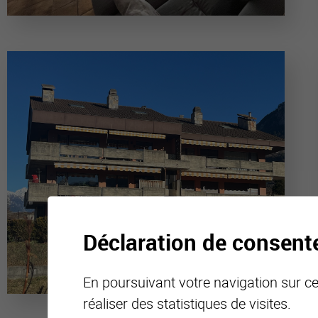
Déclaration de consen
En poursuivant votre navigation sur ce 
réaliser des statistiques de visites.