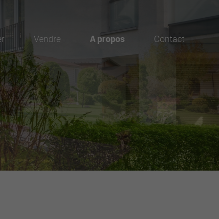
er
Vendre
A propos
Contact