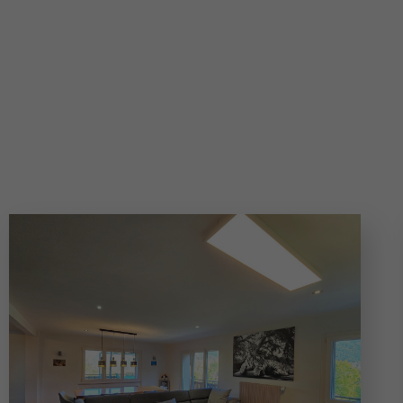
Appartements