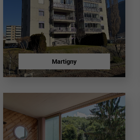
Martigny