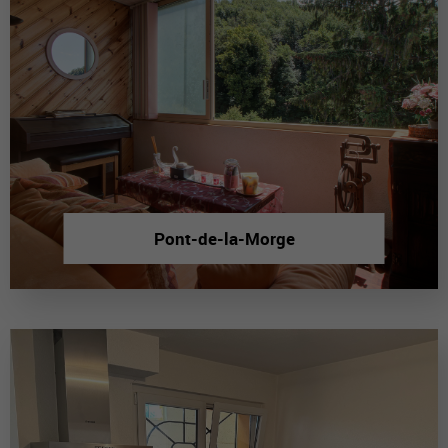
Pont-de-la-Morge