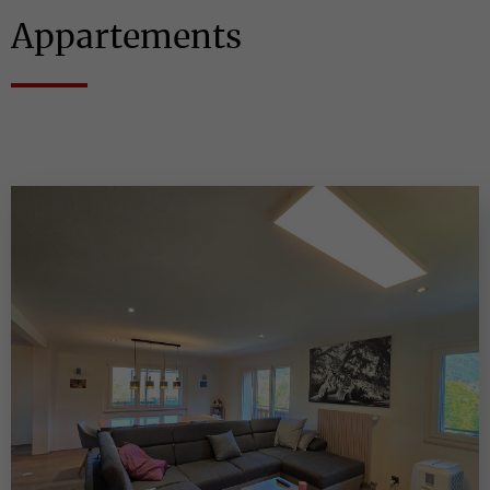
Appartements