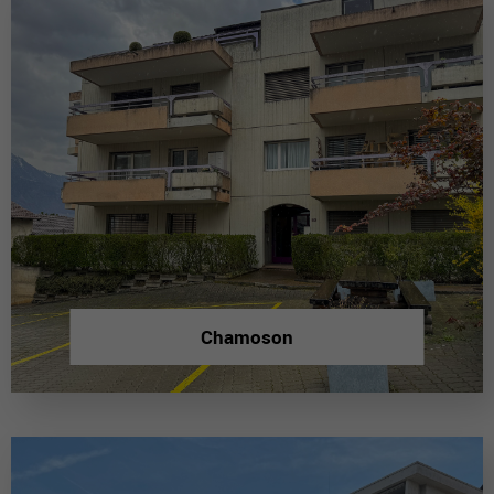
Chamoson