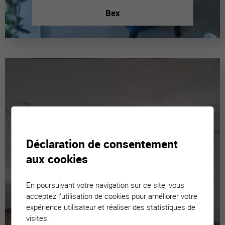
Bex
Déclaration de consentement
aux cookies
En poursuivant votre navigation sur ce site, vous
acceptez l'utilisation de cookies pour améliorer votre
expérience utilisateur et réaliser des statistiques de
visites.
Luc (Ayent)