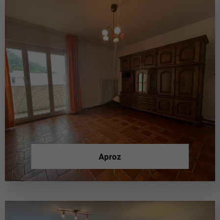
Aproz