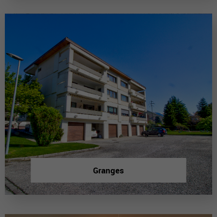
Granges