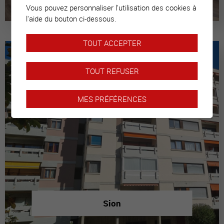
Vous pouvez personnaliser l'utilisation des cookies à
l'aide du bouton ci-dessous.
TOUT ACCEPTER
TOUT REFUSER
MES PRÉFÉRENCES
Sion