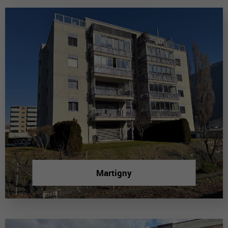
Martigny