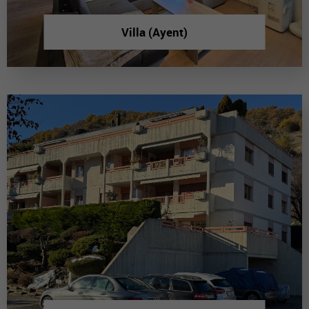
Villa (Ayent)