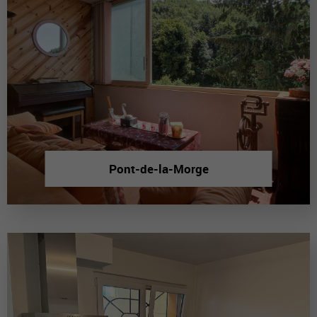
Pont-de-la-Morge