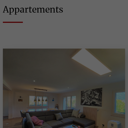
Appartements