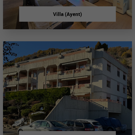
Villa (Ayent)