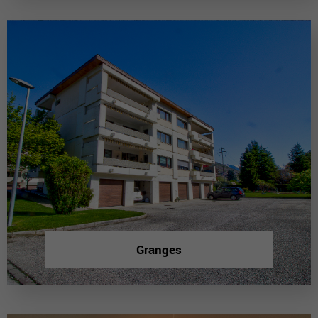
Granges