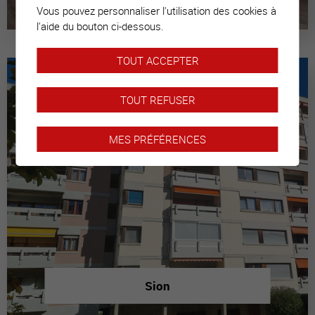
Vous pouvez personnaliser l'utilisation des cookies à
l'aide du bouton ci-dessous.
TOUT ACCEPTER
TOUT REFUSER
MES PRÉFÉRENCES
Sion