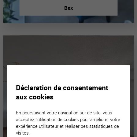
Bex
Déclaration de consentement
aux cookies
En poursuivant votre navigation sur ce site, vous
acceptez l'utilisation de cookies pour améliorer votre
expérience utilisateur et réaliser des statistiques de
visites.
Luc (Ayent)