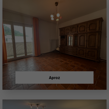
Aproz