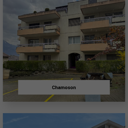
Chamoson