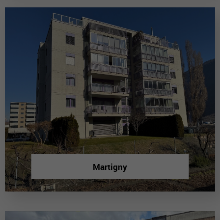
Martigny