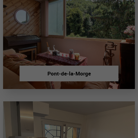
Pont-de-la-Morge