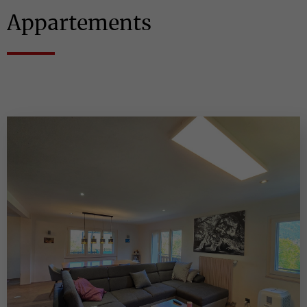
Appartements