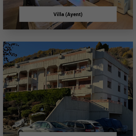
Villa (Ayent)