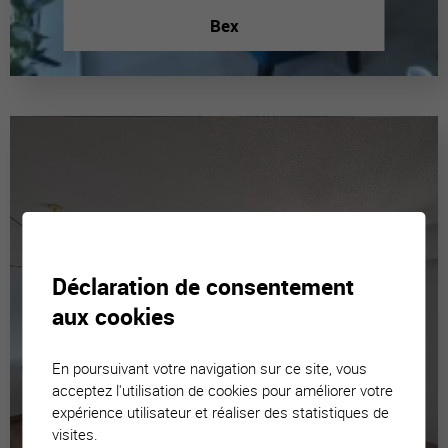
Bex
Déclaration de consentement
aux cookies
En poursuivant votre navigation sur ce site, vous
acceptez l'utilisation de cookies pour améliorer votre
expérience utilisateur et réaliser des statistiques de
visites.
Luc (Ayent)