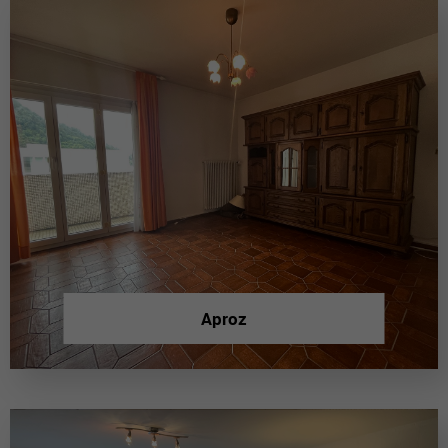
Aproz