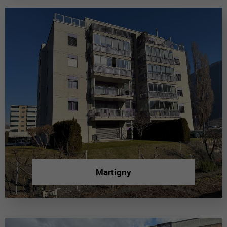
Martigny