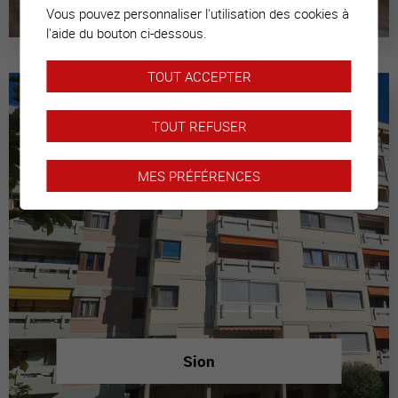
Vous pouvez personnaliser l'utilisation des cookies à
l'aide du bouton ci-dessous.
TOUT ACCEPTER
TOUT REFUSER
MES PRÉFÉRENCES
Sion