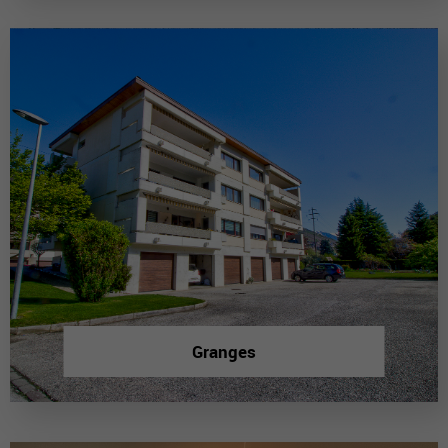
Granges