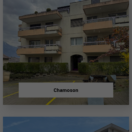
Chamoson