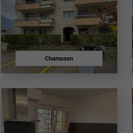
Chamoson