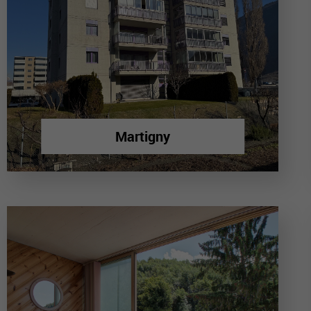
Martigny