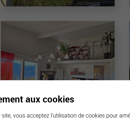
tement aux cookies
site, vous acceptez l'utilisation de cookies pour amél