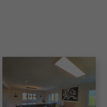
Appartements