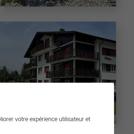
iorer votre expérience utilisateur et