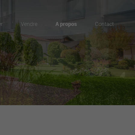
er
Vendre
A propos
Contact