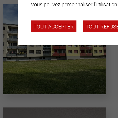
Vous pouvez personnaliser l'utilisation
TOUT ACCEPTER
TOUT REFUS