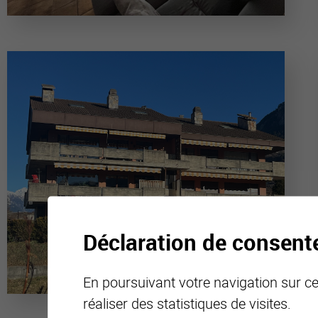
Déclaration de consen
En poursuivant votre navigation sur ce 
réaliser des statistiques de visites.