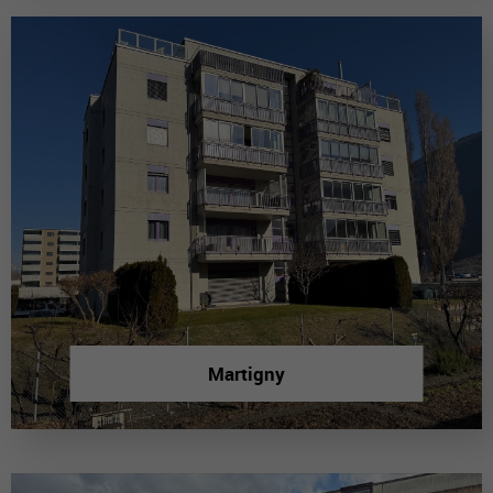
Martigny