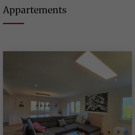
Appartements