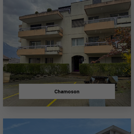
Chamoson