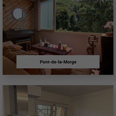
Pont-de-la-Morge