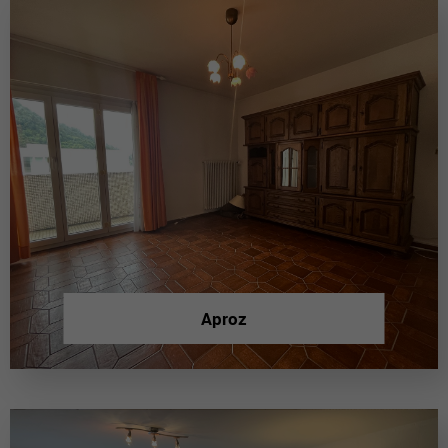
Aproz