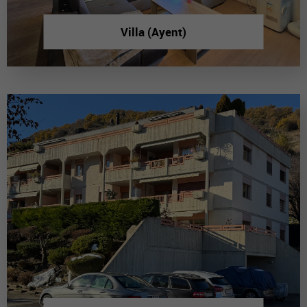
Villa (Ayent)