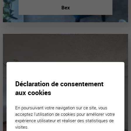
Bex
Déclaration de consentement
aux cookies
En poursuivant votre navigation sur ce site, vous
acceptez l'utilisation de cookies pour améliorer votre
expérience utilisateur et réaliser des statistiques de
visites.
Luc (Ayent)