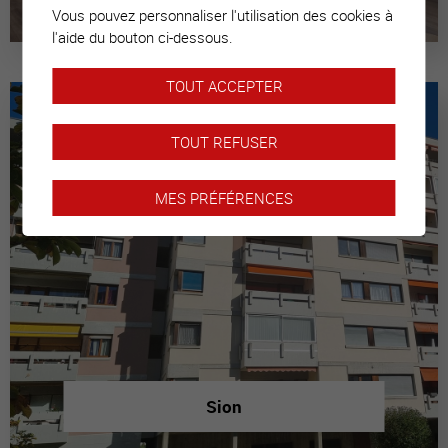
Vous pouvez personnaliser l'utilisation des cookies à
l'aide du bouton ci-dessous.
TOUT ACCEPTER
TOUT REFUSER
MES PRÉFÉRENCES
Sion