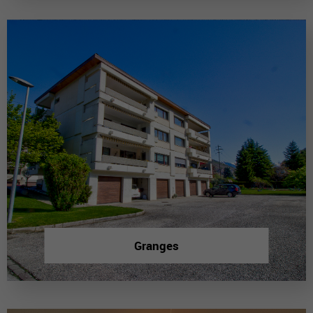
Granges