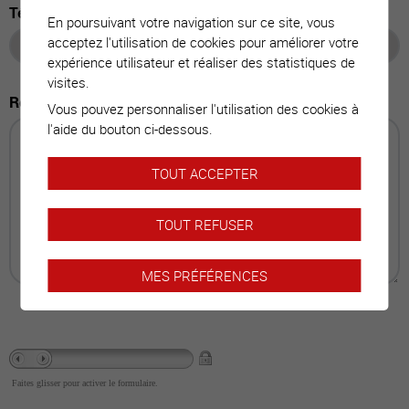
Tél. mobile
En poursuivant votre navigation sur ce site, vous
acceptez l'utilisation de cookies pour améliorer votre
expérience utilisateur et réaliser des statistiques de
visites.
Remarque
Vous pouvez personnaliser l'utilisation des cookies à
l'aide du bouton ci-dessous.
TOUT ACCEPTER
TOUT REFUSER
MES PRÉFÉRENCES
Faites glisser pour activer le formulaire.