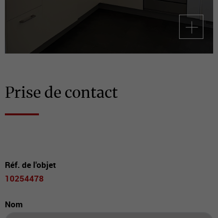
Prise de contact
Réf. de l'objet
10254478
Nom