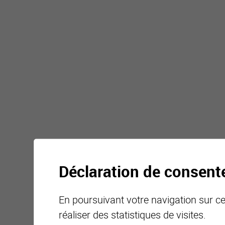
Déclaration de consen
En poursuivant votre navigation sur ce 
réaliser des statistiques de visites.