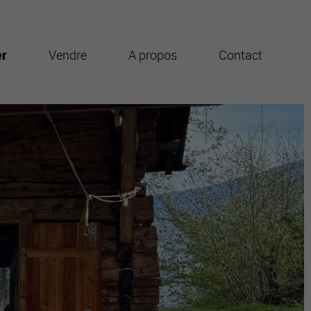
er
Vendre
A propos
Contact