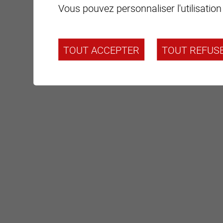
Vous pouvez personnaliser l'utilisation
TOUT ACCEPTER
TOUT REFUS