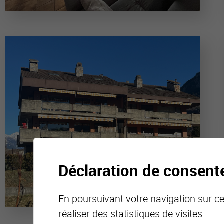
Déclaration de consen
En poursuivant votre navigation sur ce 
réaliser des statistiques de visites.