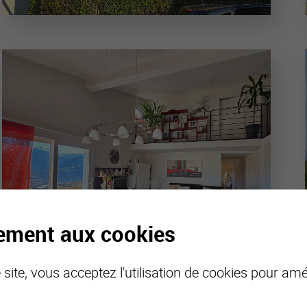
tement aux cookies
site, vous acceptez l'utilisation de cookies pour amél