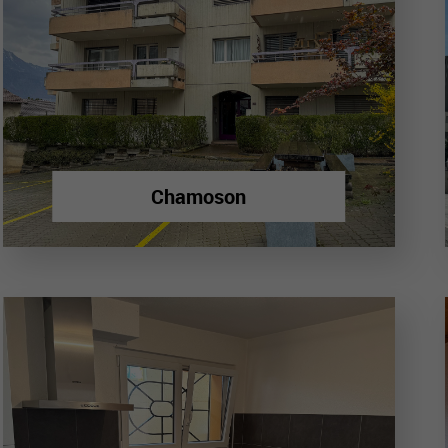
Chamoson