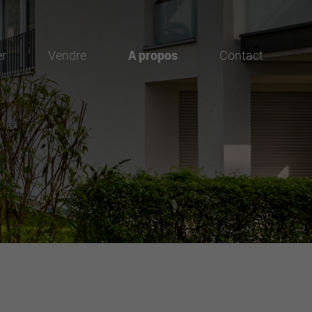
er
Vendre
A propos
Contact