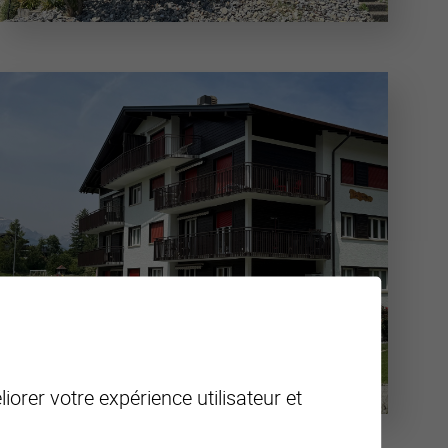
iorer votre expérience utilisateur et