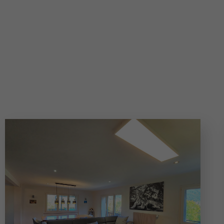
Appartements