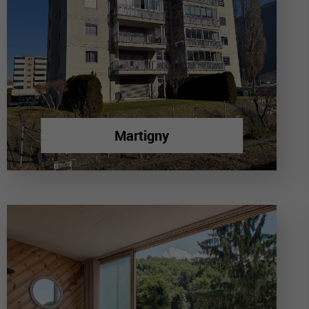
Martigny