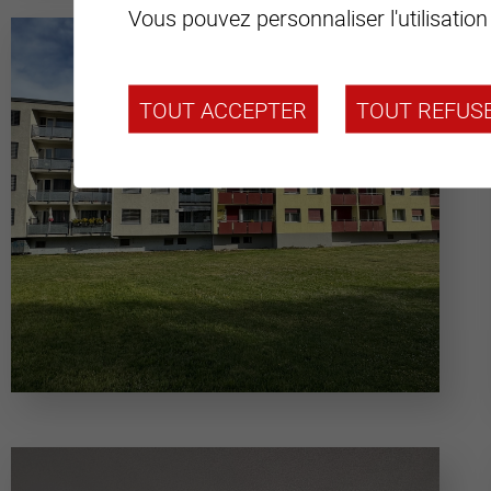
Vous pouvez personnaliser l'utilisation
TOUT ACCEPTER
TOUT REFUS