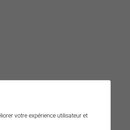
iorer votre expérience utilisateur et