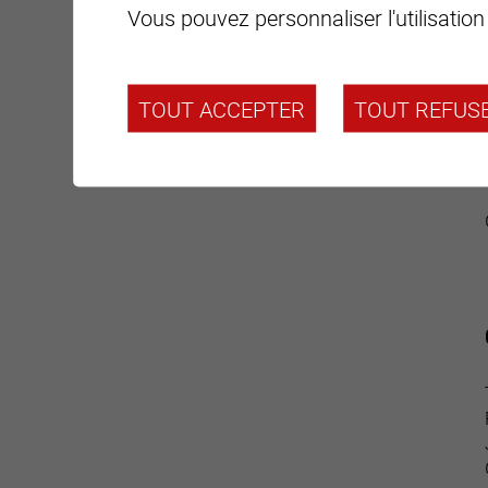
Vous pouvez personnaliser l'utilisation
TOUT ACCEPTER
TOUT REFUS