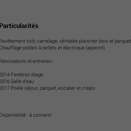
Particularités
Revêtement sols carrelage, véritable plancher bois et parque
Chauffage poêles à pellets et électrique (appoint)
Rénovations et entretien :
2014 Fenêtres étage
2016 Salle d’eau
2017 Poêle séjour, parquet, escalier et crépis
Disponibilité : à convenir