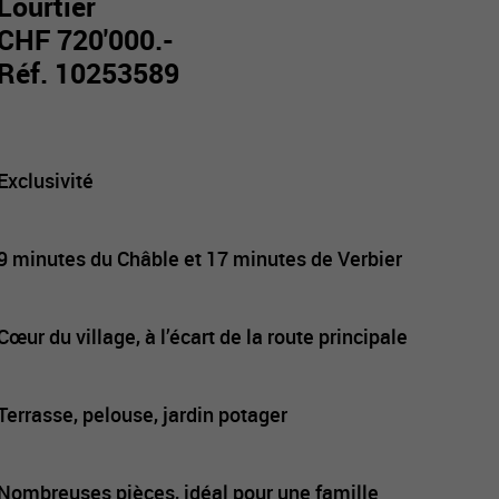
Lourtier
CHF 720'000.-
Réf. 10253589
Exclusivité
9 minutes du Châble et 17 minutes de Verbier
Cœur du village, à l’écart de la route principale
Terrasse, pelouse, jardin potager
Nombreuses pièces, idéal pour une famille