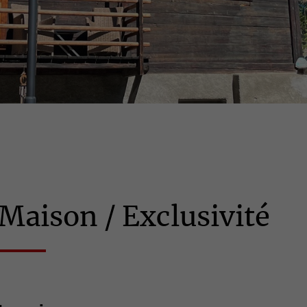
Maison / Exclusivité