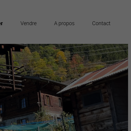
er
Vendre
A propos
Contact