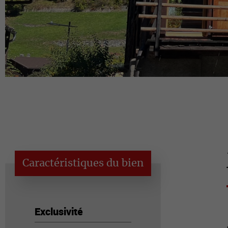
Caractéristiques du bien
Exclusivité