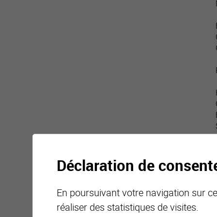
Déclaration de consen
En poursuivant votre navigation sur ce 
réaliser des statistiques de visites.