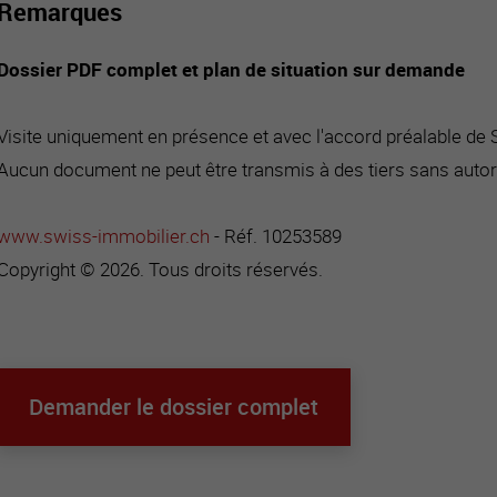
Remarques
Dossier PDF complet et plan de situation sur demande
Visite uniquement en présence et avec l'accord préalable de
Aucun document ne peut être transmis à des tiers sans autor
www.swiss-immobilier.ch
- Réf. 10253589
Copyright © 2026. Tous droits réservés.
Demander le dossier complet