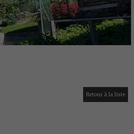
Retour à la liste