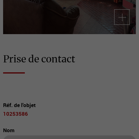
Prise de contact
Réf. de l'objet
10253586
Nom