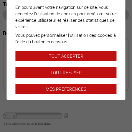
Tél. mobile
En poursuivant votre navigation sur ce site, vous
acceptez l'utilisation de cookies pour améliorer votre
expérience utilisateur et réaliser des statistiques de
visites.
Remarque
Vous pouvez personnaliser l'utilisation des cookies à
l'aide du bouton ci-dessous.
TOUT ACCEPTER
TOUT REFUSER
MES PRÉFÉRENCES
Faites glisser pour activer le formulaire.