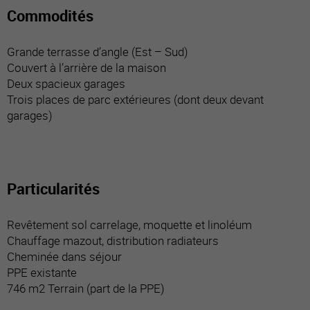
Commodités
Grande terrasse d’angle (Est – Sud)
Couvert à l’arrière de la maison
Deux spacieux garages
Trois places de parc extérieures (dont deux devant
garages)
Particularités
Revêtement sol carrelage, moquette et linoléum
Chauffage mazout, distribution radiateurs
Cheminée dans séjour
PPE existante
746 m2 Terrain (part de la PPE)