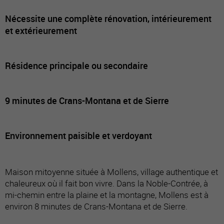
Nécessite une complète rénovation, intérieurement
et extérieurement
Résidence principale ou secondaire
9 minutes de Crans-Montana et de Sierre
Environnement paisible et verdoyant
Maison mitoyenne située à Mollens, village authentique et
chaleureux où il fait bon vivre. Dans la Noble-Contrée, à
mi-chemin entre la plaine et la montagne, Mollens est à
environ 8 minutes de Crans-Montana et de Sierre.