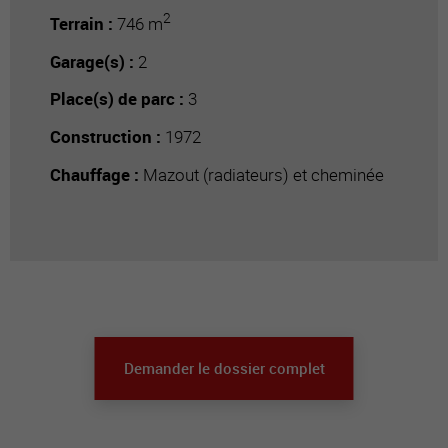
2
Terrain :
746 m
Garage(s) :
2
Place(s) de parc :
3
Construction :
1972
Chauffage :
Mazout (radiateurs) et cheminée
Demander le dossier complet