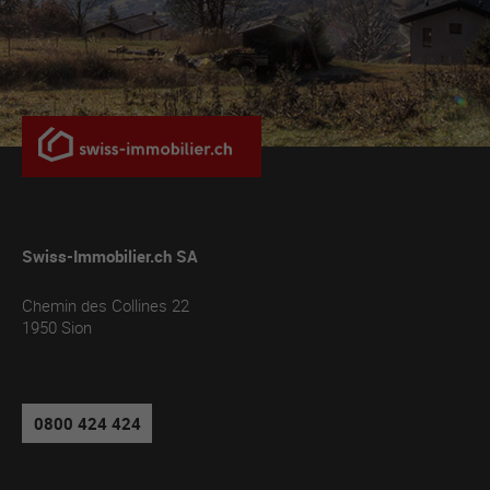
Swiss-Immobilier.ch SA
Chemin des Collines 22
1950
Sion
0800 424 424