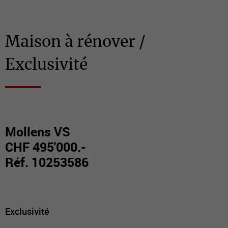
Maison à rénover /
Exclusivité
Mollens VS
CHF 495'000.-
Réf. 10253586
Exclusivité