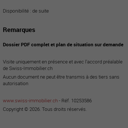
Disponibilité : de suite
Remarques
Dossier PDF complet et plan de situation sur demande
Visite uniquement en présence et avec l'accord préalable
de Swiss-Immobilier.ch
Aucun document ne peut être transmis à des tiers sans
autorisation
www.swiss-immobilier.ch
- Réf. 10253586
Copyright © 2026. Tous droits réservés.