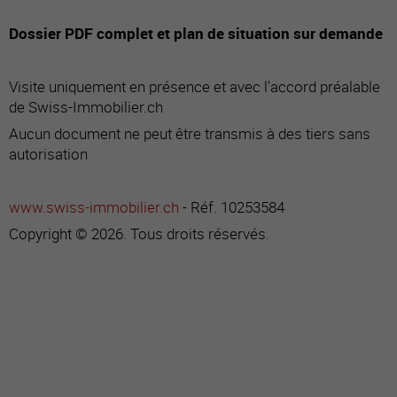
Dossier PDF complet et plan de situation sur demande
Visite uniquement en présence et avec l'accord préalable
de Swiss-Immobilier.ch
Aucun document ne peut être transmis à des tiers sans
autorisation
www.swiss-immobilier.ch
- Réf. 10253584
Copyright © 2026. Tous droits réservés.