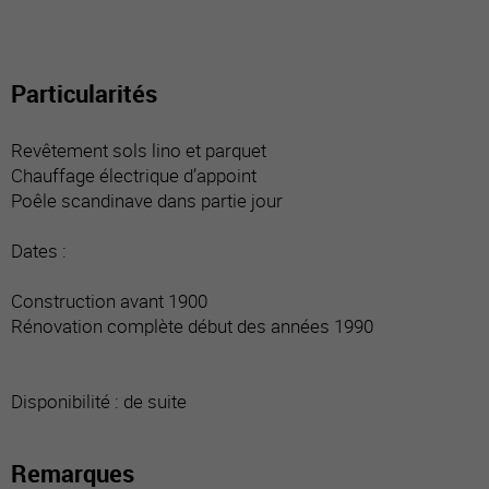
Particularités
Revêtement sols lino et parquet
Chauffage électrique d’appoint
Poêle scandinave dans partie jour
Dates :
Construction avant 1900
Rénovation complète début des années 1990
Disponibilité : de suite
Remarques