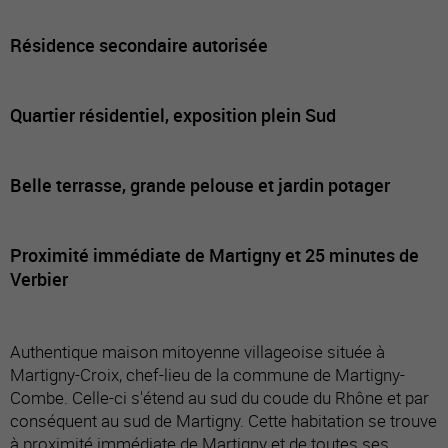
Résidence secondaire autorisée
Quartier résidentiel, exposition plein Sud
Belle terrasse, grande pelouse et jardin potager
Proximité immédiate de Martigny et 25 minutes de
Verbier
Authentique maison mitoyenne villageoise située à
Martigny-Croix, chef-lieu de la commune de Martigny-
Combe. Celle-ci s'étend au sud du coude du Rhône et par
conséquent au sud de Martigny. Cette habitation se trouve
à proximité immédiate de Martigny et de toutes ses