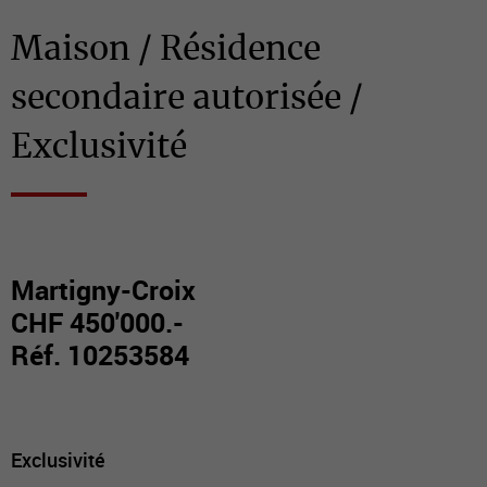
Maison / Résidence
secondaire autorisée /
Exclusivité
Martigny-Croix
CHF 450'000.-
Réf. 10253584
Exclusivité