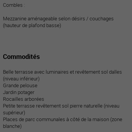
Combles :
Mezzanine aménageable selon désirs / couchages
(hauteur de plafond basse)
Commodités
Belle terrasse avec luminaires et revêtement sol dalles
(niveau inférieur)
Grande pelouse
Jardin potager
Rocailles arborées
Petite terrasse revêtement sol pierre naturelle (niveau
supérieur)
Places de parc communales à côté de la maison (zone
blanche)