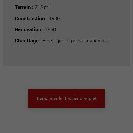
2
Terrain :
215 m
Construction :
1900
Rénovation :
1990
Chauffage :
Electrique et poêle scandinave
Demander le dossier complet