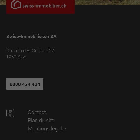
Swiss-Immobilier.ch SA
Chemin des Collines 22
1950
Sion
0800 424 424
Contact
Plan du site
Mentions légales