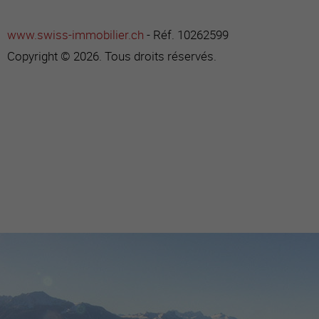
www.swiss-immobilier.ch
- Réf. 10262599
Copyright © 2026. Tous droits réservés.