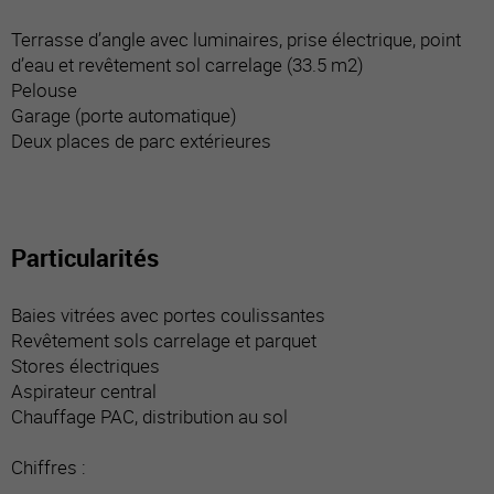
Terrasse d’angle avec luminaires, prise électrique, point
d’eau et revêtement sol carrelage (33.5 m2)
Pelouse
Garage (porte automatique)
Deux places de parc extérieures
Particularités
Baies vitrées avec portes coulissantes
Revêtement sols carrelage et parquet
Stores électriques
Aspirateur central
Chauffage PAC, distribution au sol
Chiffres :