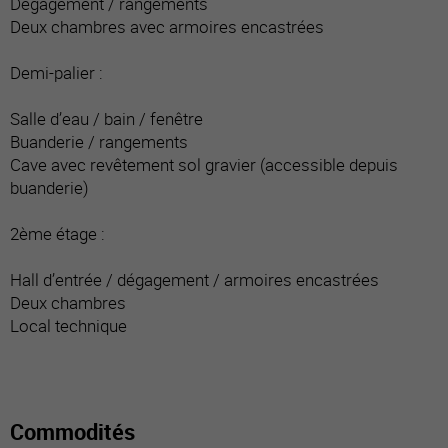
Dégagement / rangements
Deux chambres avec armoires encastrées
Demi-palier :
Salle d’eau / bain / fenêtre
Buanderie / rangements
Cave avec revêtement sol gravier (accessible depuis
buanderie)
2ème étage :
Hall d’entrée / dégagement / armoires encastrées
Deux chambres
Local technique
Commodités