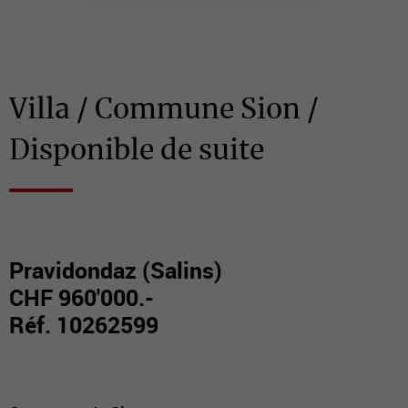
Villa / Commune Sion /
Disponible de suite
Pravidondaz (Salins)
CHF 960'000.-
Réf. 10262599