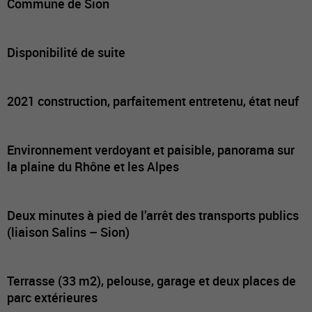
Commune de Sion
Disponibilité de suite
2021 construction, parfaitement entretenu, état neuf
Environnement verdoyant et paisible, panorama sur
la plaine du Rhône et les Alpes
Deux minutes à pied de l’arrêt des transports publics
(liaison Salins – Sion)
Terrasse (33 m2), pelouse, garage et deux places de
parc extérieures