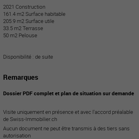
2021 Construction
161.4 m2 Surface habitable
205.9 m2 Surface utile
33.5 m2 Terrasse
50 m2 Pelouse
Disponibilité : de suite
Remarques
Dossier PDF complet et plan de situation sur demande
Visite uniquement en présence et avec l'accord préalable
de Swiss-Immobilier.ch
Aucun document ne peut être transmis à des tiers sans
autorisation