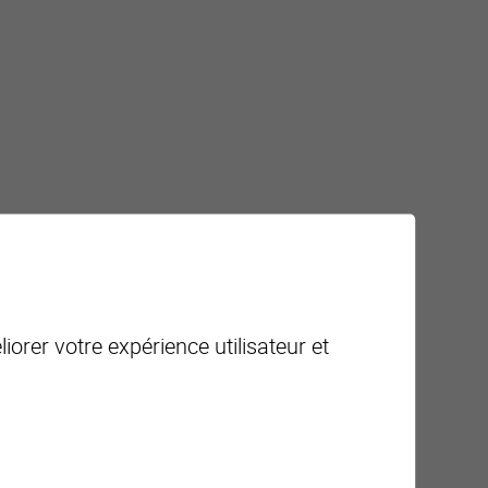
iorer votre expérience utilisateur et