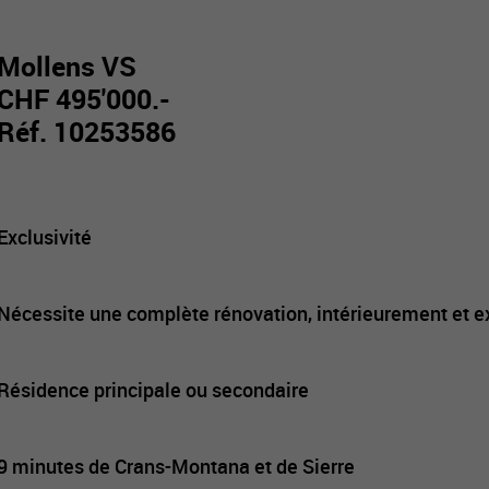
Mollens VS
CHF 495'000.-
Réf. 10253586
Exclusivité
Nécessite une complète rénovation, intérieurement et 
Résidence principale ou secondaire
9 minutes de Crans-Montana et de Sierre