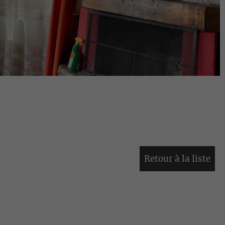
Retour à la liste