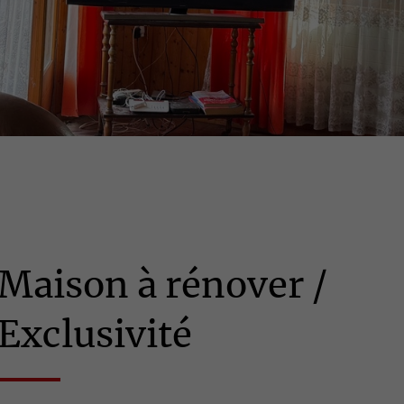
Maison à rénover /
Exclusivité