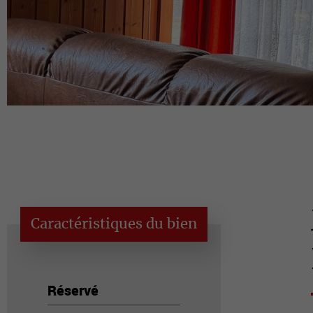
Caractéristiques du bien
Réservé