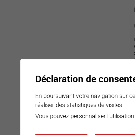
Déclaration de consen
En poursuivant votre navigation sur ce 
réaliser des statistiques de visites.
Vous pouvez personnaliser l'utilisation