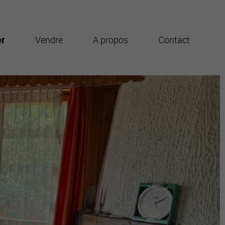
er
Vendre
A propos
Contact