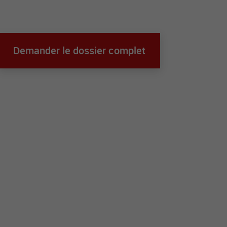
Demander le dossier complet