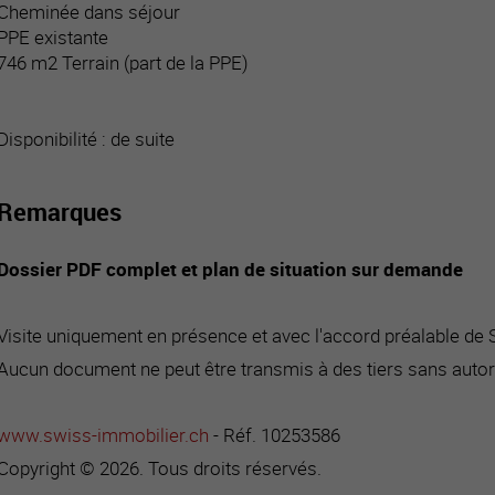
Cheminée dans séjour
PPE existante
746 m2 Terrain (part de la PPE)
Disponibilité : de suite
Remarques
Dossier PDF complet et plan de situation sur demande
Visite uniquement en présence et avec l'accord préalable de
Aucun document ne peut être transmis à des tiers sans autor
www.swiss-immobilier.ch
- Réf. 10253586
Copyright © 2026. Tous droits réservés.