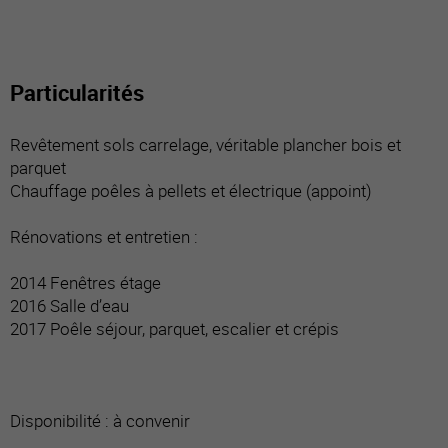
Particularités
Revêtement sols carrelage, véritable plancher bois et
parquet
Chauffage poêles à pellets et électrique (appoint)
Rénovations et entretien :
2014 Fenêtres étage
2016 Salle d’eau
2017 Poêle séjour, parquet, escalier et crépis
Disponibilité : à convenir