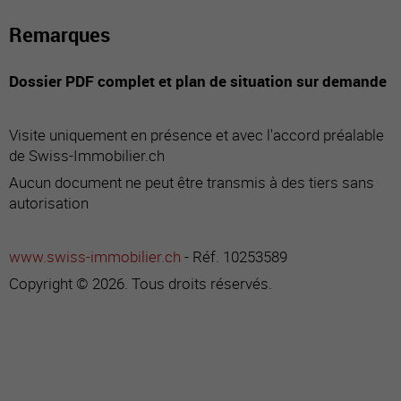
Remarques
Dossier PDF complet et plan de situation sur demande
Visite uniquement en présence et avec l'accord préalable
de Swiss-Immobilier.ch
Aucun document ne peut être transmis à des tiers sans
autorisation
www.swiss-immobilier.ch
- Réf. 10253589
Copyright © 2026. Tous droits réservés.