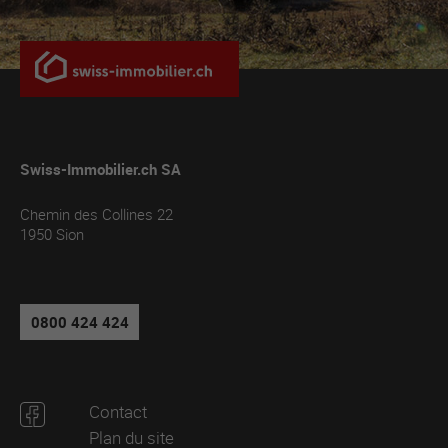
Swiss-Immobilier.ch SA
Chemin des Collines 22
1950
Sion
0800 424 424
Contact
Plan du site