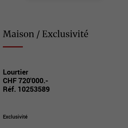
Maison / Exclusivité
Lourtier
CHF 720'000.-
Réf. 10253589
Exclusivité