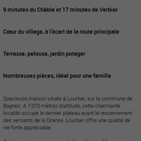
9 minutes du Châble et 17 minutes de Verbier
Cœur du village, à l’écart de la route principale
Terrasse, pelouse, jardin potager
Nombreuses pièces, idéal pour une famille
Spacieuse maison située à Lourtier, sur la commune de
Bagnes. A 1'070 mètres d’altitude, cette charmante
localité occupe le dernier plateau avant le resserrement
des versants de la Dranse. Lourtier offre une qualité de
vie forte appréciable.