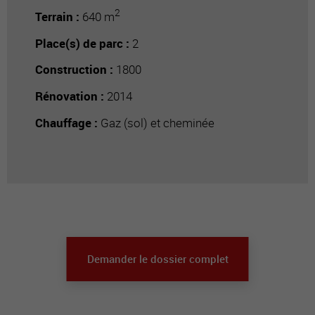
2
Terrain :
640 m
Place(s) de parc :
2
Construction :
1800
Rénovation :
2014
Chauffage :
Gaz (sol) et cheminée
Demander le dossier complet