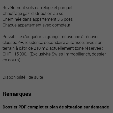
Revêtement sols carrelage et parquet
Chauffage gaz, distribution au sol
Cheminée dans appartement 3.5 pces
Chaque appartement avec compteur
Possibilité d’acquérir la grange mitoyenne à rénover :
classée 4+, résidence secondaire autorisée, avec son
terrain à bâtir de 210 m2, actuellement zone réservée :
CHF 115'000.- (Exclusivité Swiss-Immobilier.ch, dossier
en cours)
Disponibilité : de suite
Remarques
Dossier PDF complet et plan de situation sur demande