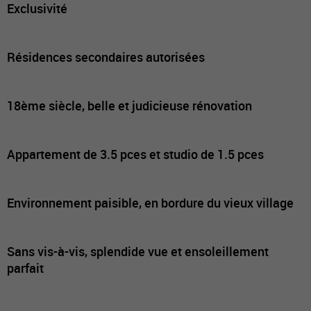
Exclusivité
Résidences secondaires autorisées
18ème siècle, belle et judicieuse rénovation
Appartement de 3.5 pces et studio de 1.5 pces
Environnement paisible, en bordure du vieux village
Sans vis-à-vis, splendide vue et ensoleillement
parfait