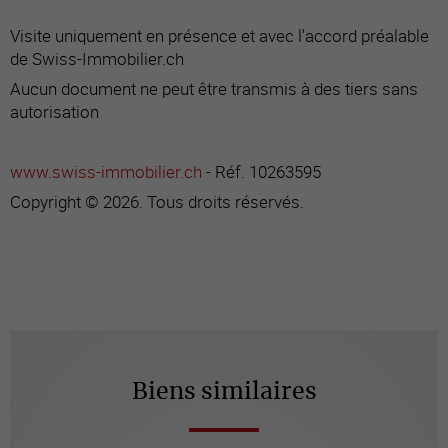
Visite uniquement en présence et avec l'accord préalable
de Swiss-Immobilier.ch
Aucun document ne peut être transmis à des tiers sans
autorisation
www.swiss-immobilier.ch
- Réf. 10263595
Copyright © 2026. Tous droits réservés.
Biens similaires