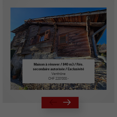
Maison à rénover / 840 m3 / Rés.
secondaire autorisée / Exclusivité
Venthône
CHF 220'000.-