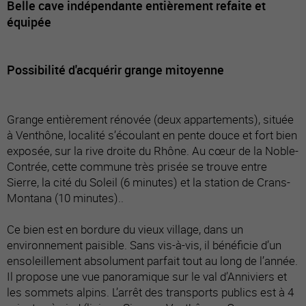
Belle cave indépendante entièrement refaite et
équipée
Possibilité d'acquérir grange mitoyenne
Grange entièrement rénovée (deux appartements), située
à Venthône, localité s’écoulant en pente douce et fort bien
exposée, sur la rive droite du Rhône. Au cœur de la Noble-
Contrée, cette commune très prisée se trouve entre
Sierre, la cité du Soleil (6 minutes) et la station de Crans-
Montana (10 minutes)..
Ce bien est en bordure du vieux village, dans un
environnement paisible. Sans vis-à-vis, il bénéficie d’un
ensoleillement absolument parfait tout au long de l’année.
Il propose une vue panoramique sur le val d’Anniviers et
les sommets alpins. L’arrêt des transports publics est à 4